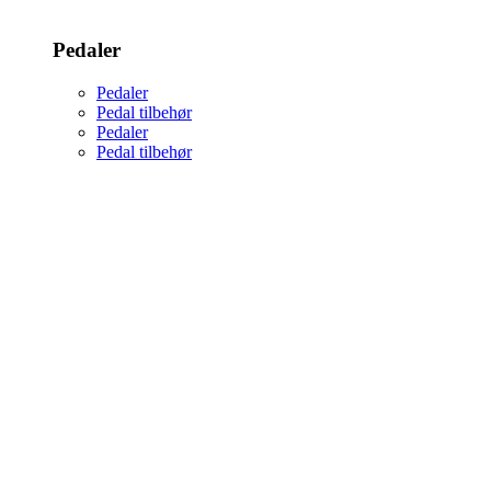
Pedaler
Pedaler
Pedal tilbehør
Pedaler
Pedal tilbehør