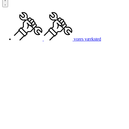
vores værksted