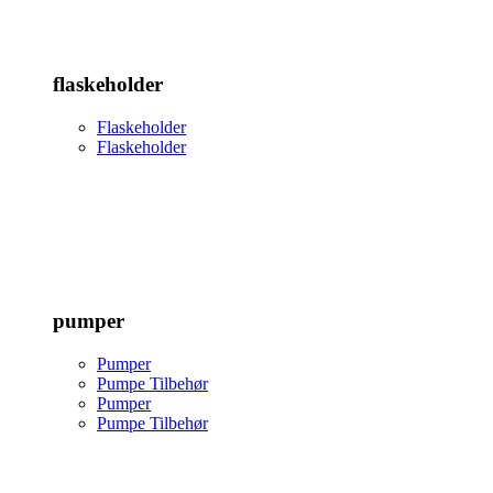
flaskeholder
Flaskeholder
Flaskeholder
pumper
Pumper
Pumpe Tilbehør
Pumper
Pumpe Tilbehør