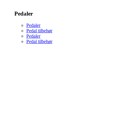
Pedaler
Pedaler
Pedal tilbehør
Pedaler
Pedal tilbehør