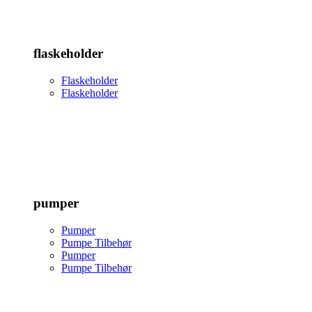
flaskeholder
Flaskeholder
Flaskeholder
pumper
Pumper
Pumpe Tilbehør
Pumper
Pumpe Tilbehør