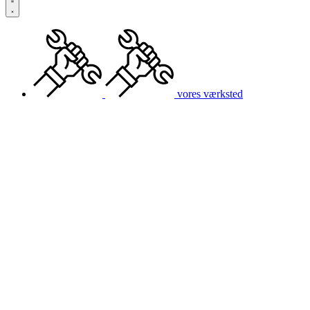
vores værksted