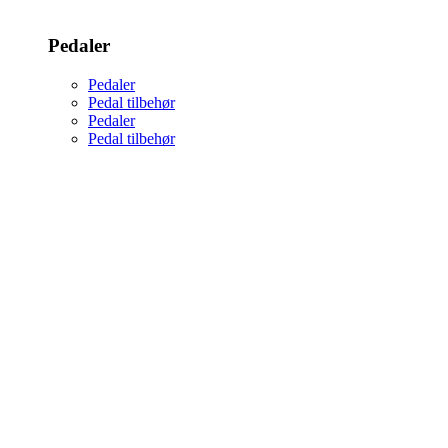
Pedaler
Pedaler
Pedal tilbehør
Pedaler
Pedal tilbehør