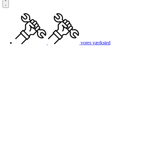
vores værksted