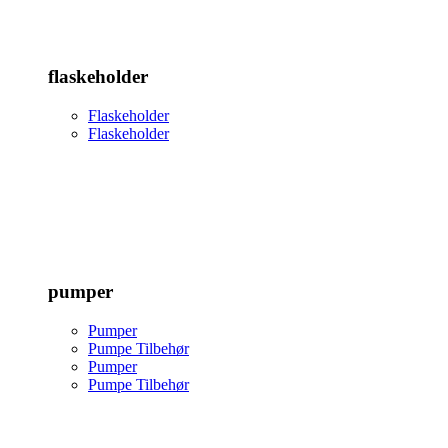
flaskeholder
Flaskeholder
Flaskeholder
pumper
Pumper
Pumpe Tilbehør
Pumper
Pumpe Tilbehør