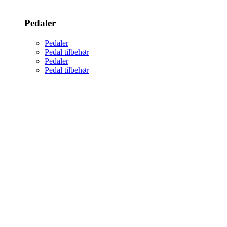
Pedaler
Pedaler
Pedal tilbehør
Pedaler
Pedal tilbehør