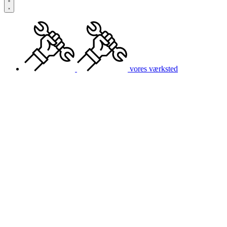
vores værksted