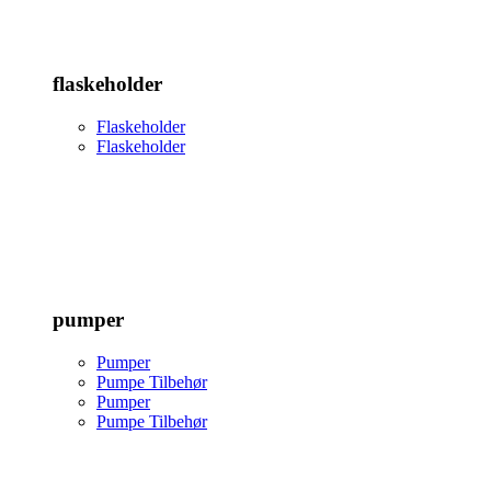
flaskeholder
Flaskeholder
Flaskeholder
pumper
Pumper
Pumpe Tilbehør
Pumper
Pumpe Tilbehør