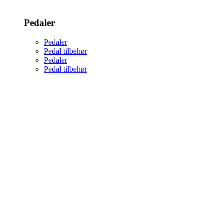
Pedaler
Pedaler
Pedal tilbehør
Pedaler
Pedal tilbehør