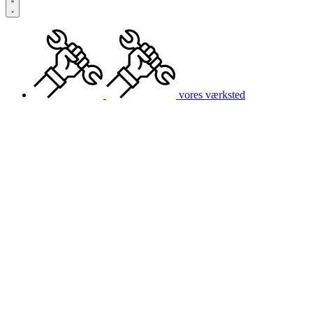
vores værksted