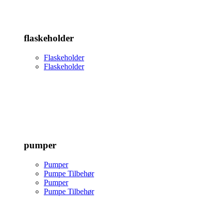
flaskeholder
Flaskeholder
Flaskeholder
pumper
Pumper
Pumpe Tilbehør
Pumper
Pumpe Tilbehør