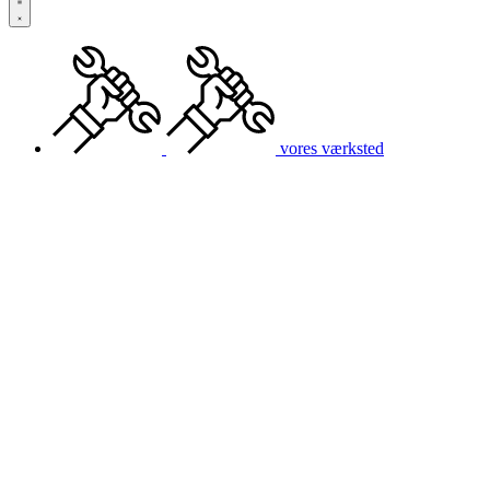
vores værksted