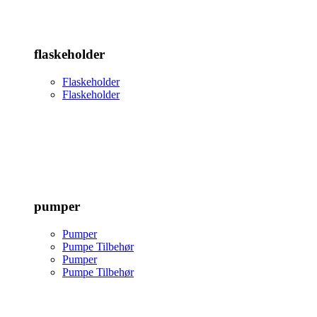
flaskeholder
Flaskeholder
Flaskeholder
pumper
Pumper
Pumpe Tilbehør
Pumper
Pumpe Tilbehør