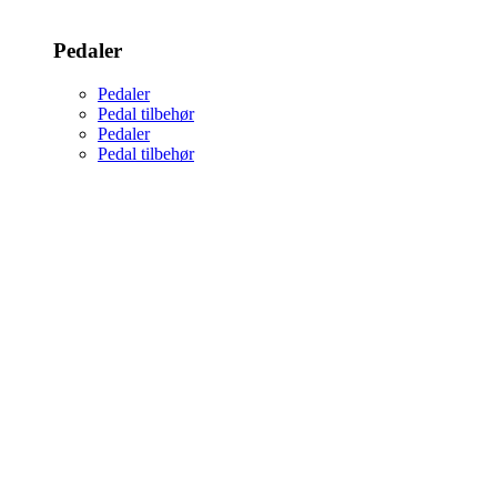
Pedaler
Pedaler
Pedal tilbehør
Pedaler
Pedal tilbehør