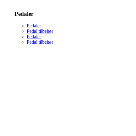
Pedaler
Pedaler
Pedal tilbehør
Pedaler
Pedal tilbehør