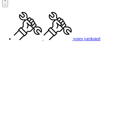
vores værksted