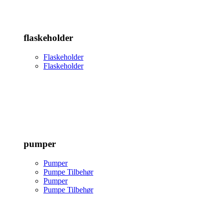
flaskeholder
Flaskeholder
Flaskeholder
pumper
Pumper
Pumpe Tilbehør
Pumper
Pumpe Tilbehør