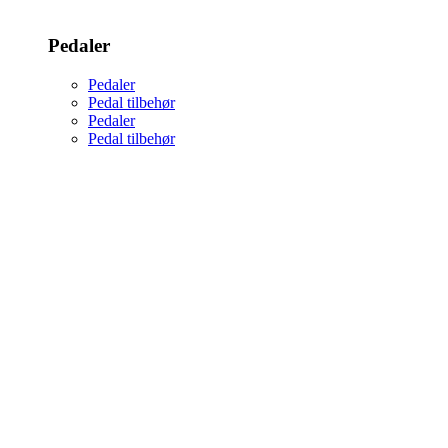
Pedaler
Pedaler
Pedal tilbehør
Pedaler
Pedal tilbehør