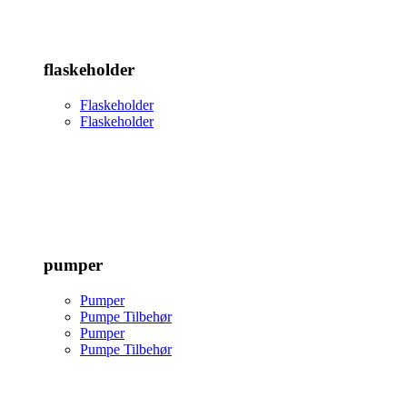
flaskeholder
Flaskeholder
Flaskeholder
pumper
Pumper
Pumpe Tilbehør
Pumper
Pumpe Tilbehør