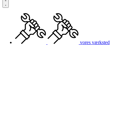
vores værksted