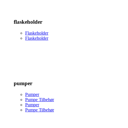
flaskeholder
Flaskeholder
Flaskeholder
pumper
Pumper
Pumpe Tilbehør
Pumper
Pumpe Tilbehør