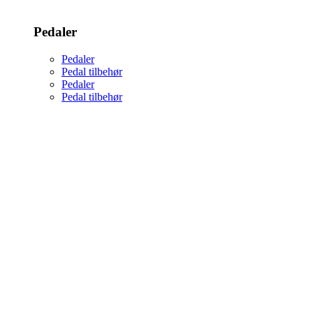
Pedaler
Pedaler
Pedal tilbehør
Pedaler
Pedal tilbehør