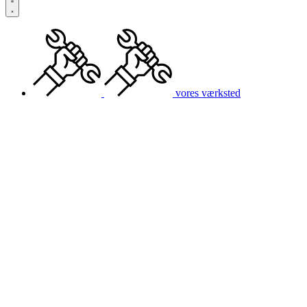
vores værksted