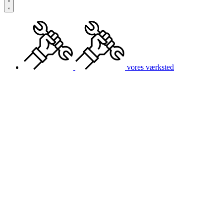
vores værksted