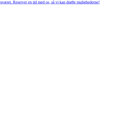
esværet. Reserver en tid med os, så vi kan drøfte mulighederne!