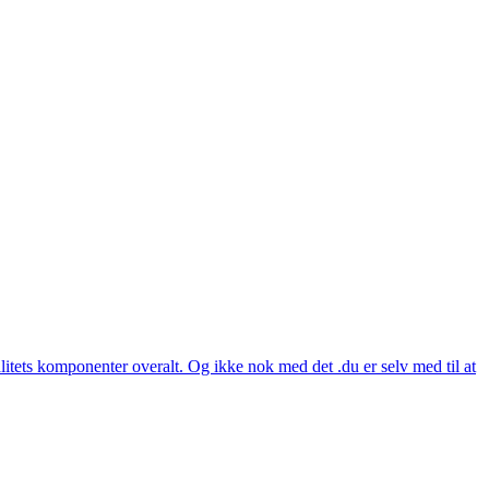
itets komponenter overalt. Og ikke nok med det .du er selv med til at