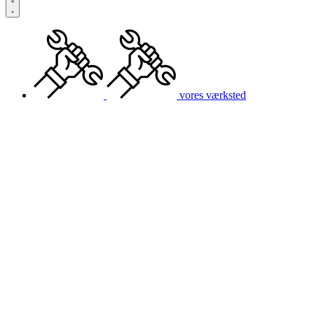
vores værksted