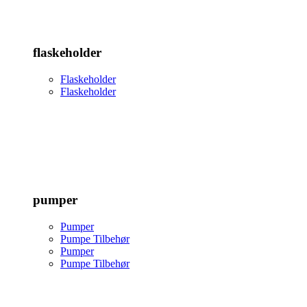
flaskeholder
Flaskeholder
Flaskeholder
pumper
Pumper
Pumpe Tilbehør
Pumper
Pumpe Tilbehør