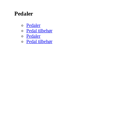
Pedaler
Pedaler
Pedal tilbehør
Pedaler
Pedal tilbehør