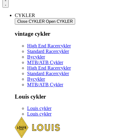
CYKLER
Close CYKLER
Open CYKLER
vintage cykler
High End Racercykler
Standard Racercykler
Bycykler
MTB/ATB Cykler
High End Racercykler
Standard Racercykler
Bycykler
MTB/ATB Cykler
Louis cykler
Louis cykler
Louis cykler