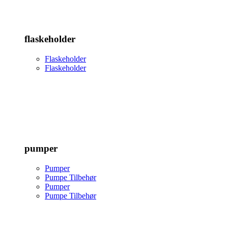
flaskeholder
Flaskeholder
Flaskeholder
pumper
Pumper
Pumpe Tilbehør
Pumper
Pumpe Tilbehør