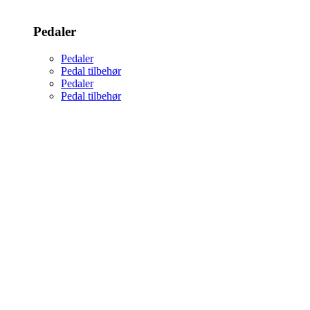
Pedaler
Pedaler
Pedal tilbehør
Pedaler
Pedal tilbehør