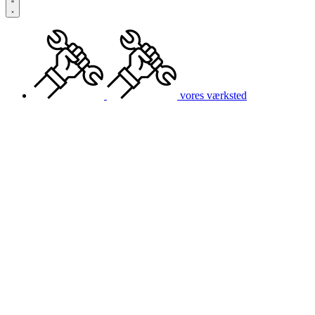
vores værksted