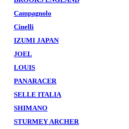
Campagnolo
Cinelli
IZUMI JAPAN
JOEL
LOUIS
PANARACER
SELLE ITALIA
SHIMANO
STURMEY ARCHER