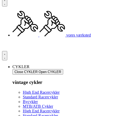
vores værksted
CYKLER
Close CYKLER
Open CYKLER
vintage cykler
High End Racercykler
Standard Racercykler
Bycykler
MTB/ATB Cykler
High End Racercykler
Standard Racercykler