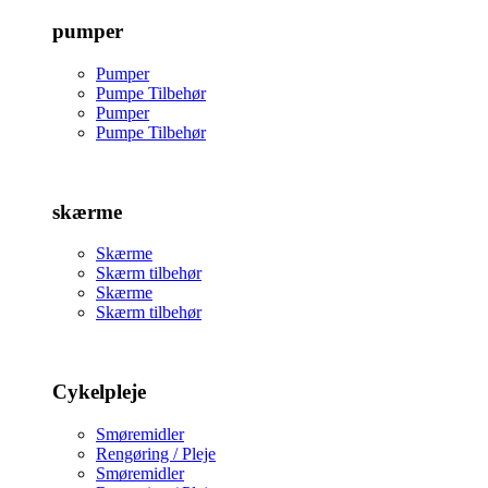
pumper
Pumper
Pumpe Tilbehør
Pumper
Pumpe Tilbehør
skærme
Skærme
Skærm tilbehør
Skærme
Skærm tilbehør
Cykelpleje
Smøremidler
Rengøring / Pleje
Smøremidler