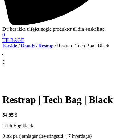
Du har ikke tilføjet nogle produkter til din ønskeliste.
0
TILBAGE
Forside
/
Brands
/
Restrap
/ Restrap | Tech Bag | Black
Restrap | Tech Bag | Black
54,95
$
Tech Bag black
8 stk på fjernlager (leveringstid 4-7 hverdage)