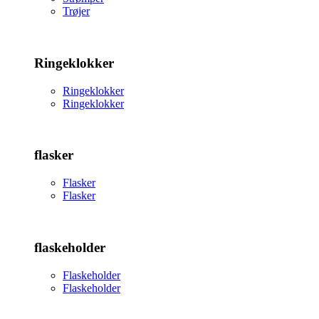
Trøjer
Ringeklokker
Ringeklokker
Ringeklokker
flasker
Flasker
Flasker
flaskeholder
Flaskeholder
Flaskeholder