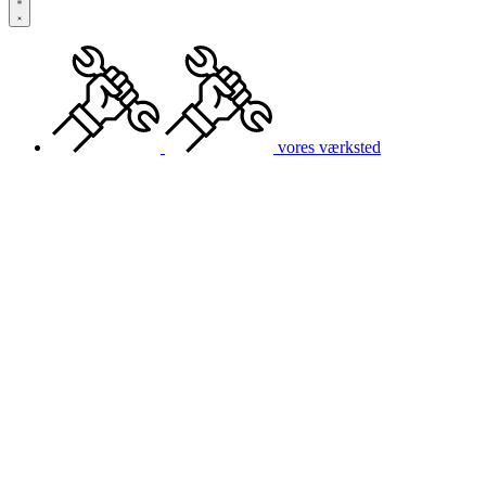
vores værksted