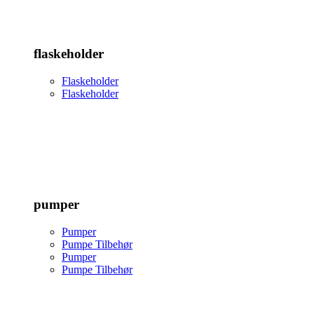
flaskeholder
Flaskeholder
Flaskeholder
pumper
Pumper
Pumpe Tilbehør
Pumper
Pumpe Tilbehør