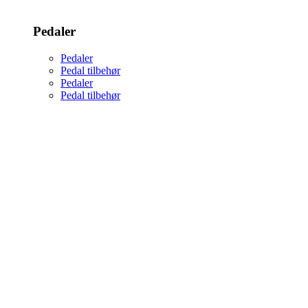
Pedaler
Pedaler
Pedal tilbehør
Pedaler
Pedal tilbehør