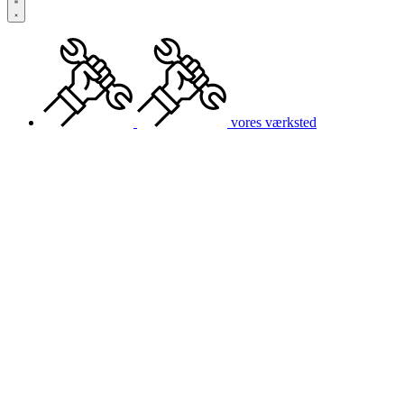
vores værksted