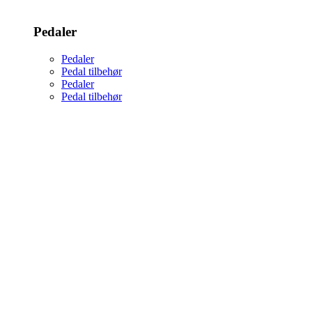
Pedaler
Pedaler
Pedal tilbehør
Pedaler
Pedal tilbehør