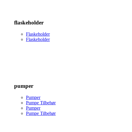
flaskeholder
Flaskeholder
Flaskeholder
pumper
Pumper
Pumpe Tilbehør
Pumper
Pumpe Tilbehør