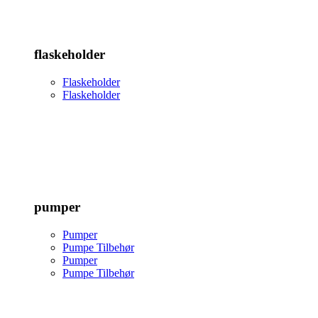
flaskeholder
Flaskeholder
Flaskeholder
pumper
Pumper
Pumpe Tilbehør
Pumper
Pumpe Tilbehør