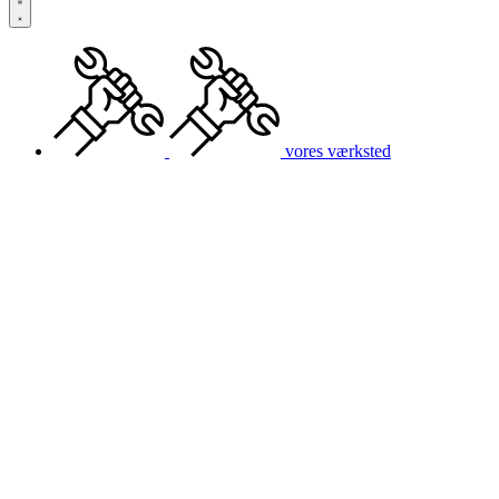
vores værksted