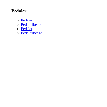
Pedaler
Pedaler
Pedal tilbehør
Pedaler
Pedal tilbehør