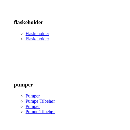
flaskeholder
Flaskeholder
Flaskeholder
pumper
Pumper
Pumpe Tilbehør
Pumper
Pumpe Tilbehør