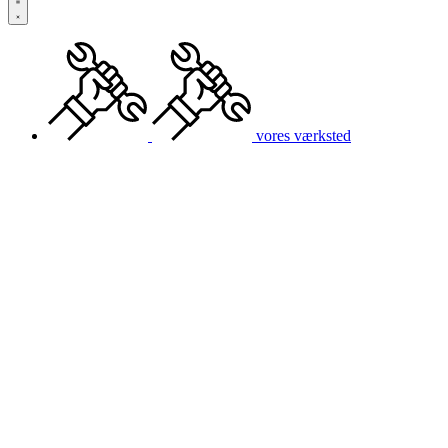
vores værksted