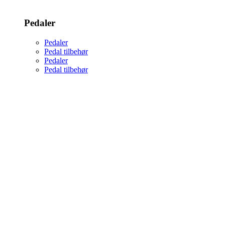
Pedaler
Pedaler
Pedal tilbehør
Pedaler
Pedal tilbehør