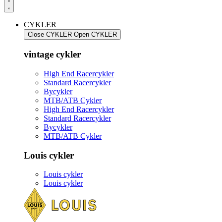
CYKLER
Close CYKLER
Open CYKLER
vintage cykler
High End Racercykler
Standard Racercykler
Bycykler
MTB/ATB Cykler
High End Racercykler
Standard Racercykler
Bycykler
MTB/ATB Cykler
Louis cykler
Louis cykler
Louis cykler