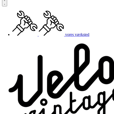
vores værksted