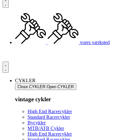
vores værksted
CYKLER
Close CYKLER
Open CYKLER
vintage cykler
High End Racercykler
Standard Racercykler
Bycykler
MTB/ATB Cykler
High End Racercykler
Standard Racercykler