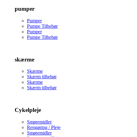
pumper
Pumper
Pumpe Tilbehør
Pumper
Pumpe Tilbehør
skærme
Skærme
Skærm tilbehør
Skærme
Skærm tilbehør
Cykelpleje
Smøremidler
Rengøring / Pleje
Smøremidler