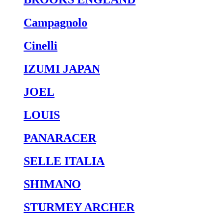
Campagnolo
Cinelli
IZUMI JAPAN
JOEL
LOUIS
PANARACER
SELLE ITALIA
SHIMANO
STURMEY ARCHER