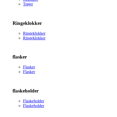
Trøjer
Ringeklokker
Ringeklokker
Ringeklokker
flasker
Flasker
Flasker
flaskeholder
Flaskeholder
Flaskeholder