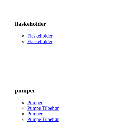
flaskeholder
Flaskeholder
Flaskeholder
pumper
Pumper
Pumpe Tilbehør
Pumper
Pumpe Tilbehør