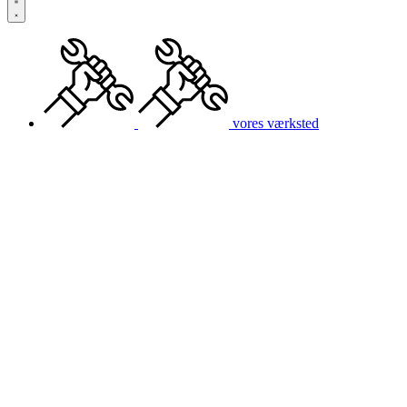
vores værksted