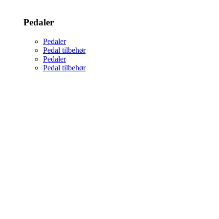
Pedaler
Pedaler
Pedal tilbehør
Pedaler
Pedal tilbehør