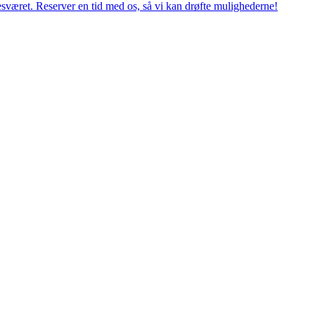
esværet. Reserver en tid med os, så vi kan drøfte mulighederne!