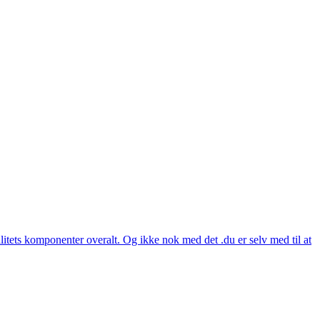
itets komponenter overalt. Og ikke nok med det .du er selv med til at