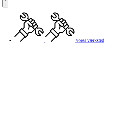
vores værksted