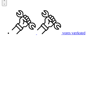
vores værksted