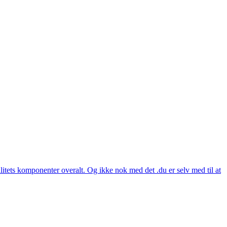
itets komponenter overalt. Og ikke nok med det .du er selv med til at