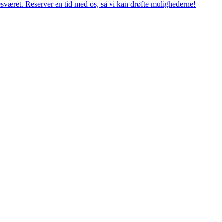
esværet. Reserver en tid med os, så vi kan drøfte mulighederne!