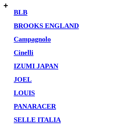
BLB
BROOKS ENGLAND
Campagnolo
Cinelli
IZUMI JAPAN
JOEL
LOUIS
PANARACER
SELLE ITALIA