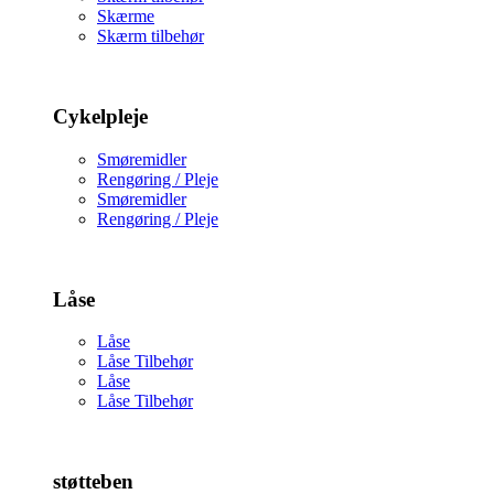
Skærme
Skærm tilbehør
Cykelpleje
Smøremidler
Rengøring / Pleje
Smøremidler
Rengøring / Pleje
Låse
Låse
Låse Tilbehør
Låse
Låse Tilbehør
støtteben