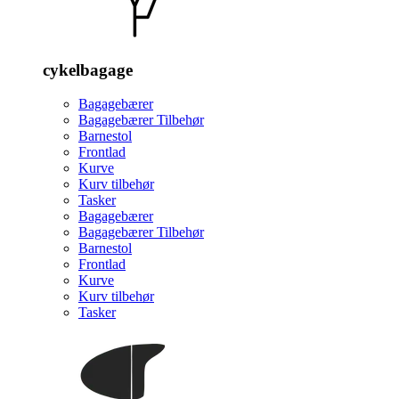
cykelbagage
Bagagebærer
Bagagebærer Tilbehør
Barnestol
Frontlad
Kurve
Kurv tilbehør
Tasker
Bagagebærer
Bagagebærer Tilbehør
Barnestol
Frontlad
Kurve
Kurv tilbehør
Tasker