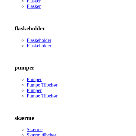
Flasker
Flasker
flaskeholder
Flaskeholder
Flaskeholder
pumper
Pumper
Pumpe Tilbehør
Pumper
Pumpe Tilbehør
skærme
Skærme
Skærm tilbehør