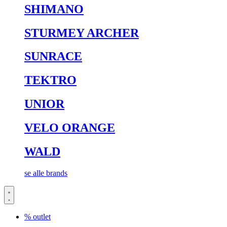
SHIMANO
STURMEY ARCHER
SUNRACE
TEKTRO
UNIOR
VELO ORANGE
WALD
se alle brands
% outlet