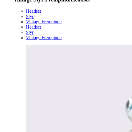
Headset
Styr
Vintage Frempinde
Headset
Styr
Vintage Frempinde