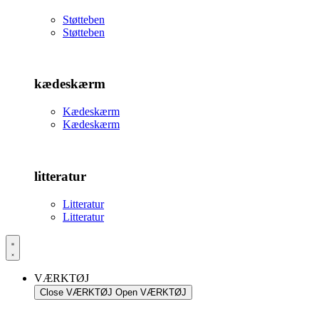
Støtteben
Støtteben
kædeskærm
Kædeskærm
Kædeskærm
litteratur
Litteratur
Litteratur
VÆRKTØJ
Close VÆRKTØJ
Open VÆRKTØJ