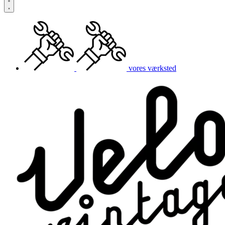
vores værksted