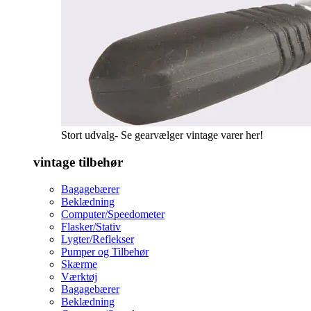
Stort udvalg- Se gearvælger vintage varer her!
vintage tilbehør
Bagagebærer
Beklædning
Computer/Speedometer
Flasker/Stativ
Lygter/Reflekser
Pumper og Tilbehør
Skærme
Værktøj
Bagagebærer
Beklædning