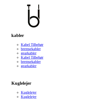
kabler
Kabel Tilbehør
bremsekabler
gearkabler
Kabel Tilbehør
bremsekabler
gearkabler
Kuglelejer
Kuglelejer
Kuglelejer