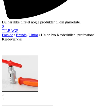
Du har ikke tilføjet nogle produkter til din ønskeliste.
0
TILBAGE
Forside
/
Brands
/
Unior
/ Unior Pro Kædeskiller | professionel
Kædeværktøj