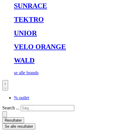
SUNRACE
TEKTRO
UNIOR
VELO ORANGE
WALD
se alle brands
% outlet
Search ...
Resultater
Se alle resultater