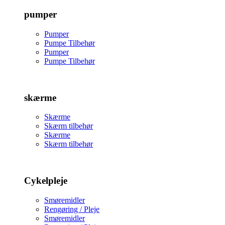
pumper
Pumper
Pumpe Tilbehør
Pumper
Pumpe Tilbehør
skærme
Skærme
Skærm tilbehør
Skærme
Skærm tilbehør
Cykelpleje
Smøremidler
Rengøring / Pleje
Smøremidler