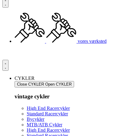
vores værksted
CYKLER
Close CYKLER
Open CYKLER
vintage cykler
High End Racercykler
Standard Racercykler
Bycykler
MTB/ATB Cykler
High End Racercykler
Standard Racercykler