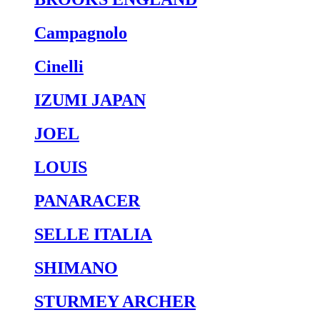
Campagnolo
Cinelli
IZUMI JAPAN
JOEL
LOUIS
PANARACER
SELLE ITALIA
SHIMANO
STURMEY ARCHER