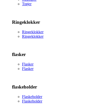
Trøjer
Ringeklokker
Ringeklokker
Ringeklokker
flasker
Flasker
Flasker
flaskeholder
Flaskeholder
Flaskeholder