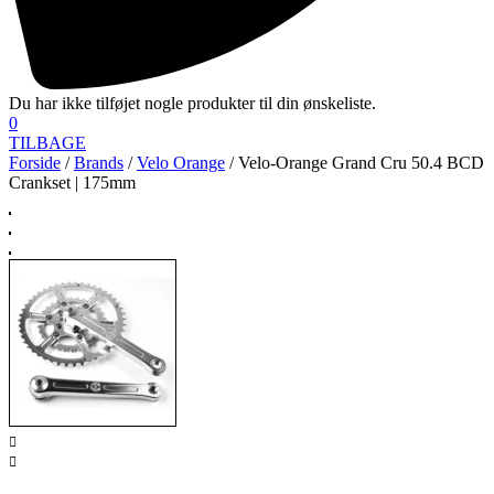
Du har ikke tilføjet nogle produkter til din ønskeliste.
0
TILBAGE
Forside
/
Brands
/
Velo Orange
/ Velo-Orange Grand Cru 50.4 BCD
Crankset | 175mm