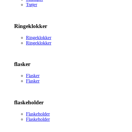
Trøjer
Ringeklokker
Ringeklokker
Ringeklokker
flasker
Flasker
Flasker
flaskeholder
Flaskeholder
Flaskeholder