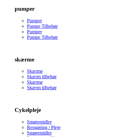
pumper
Pumper
Pumpe Tilbehør
Pumper
Pumpe Tilbehør
skærme
Skærme
Skærm tilbehør
Skærme
Skærm tilbehør
Cykelpleje
Smøremidler
Rengøring / Pleje
Smøremidler