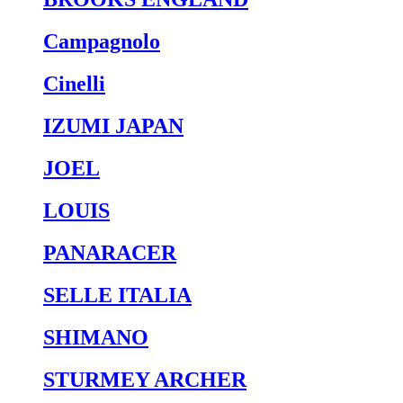
Campagnolo
Cinelli
IZUMI JAPAN
JOEL
LOUIS
PANARACER
SELLE ITALIA
SHIMANO
STURMEY ARCHER