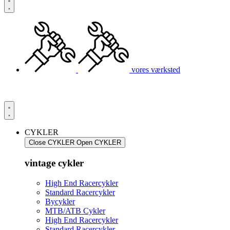
vores værksted
CYKLER
Close CYKLER
Open CYKLER
vintage cykler
High End Racercykler
Standard Racercykler
Bycykler
MTB/ATB Cykler
High End Racercykler
Standard Racercykler