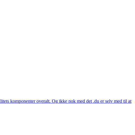
itets komponenter overalt. Og ikke nok med det .du er selv med til at