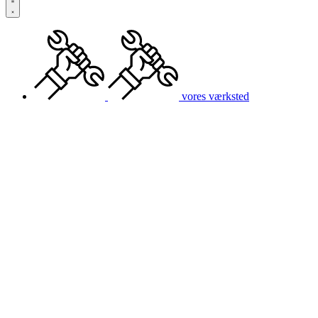
vores værksted