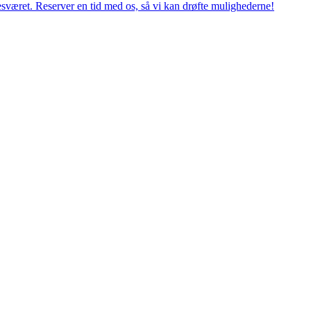
esværet. Reserver en tid med os, så vi kan drøfte mulighederne!