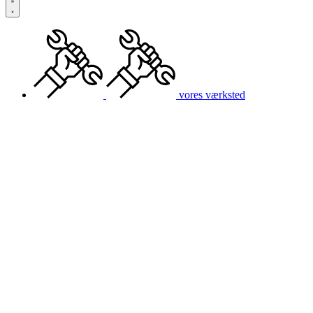
vores værksted