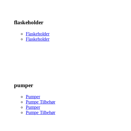
flaskeholder
Flaskeholder
Flaskeholder
pumper
Pumper
Pumpe Tilbehør
Pumper
Pumpe Tilbehør