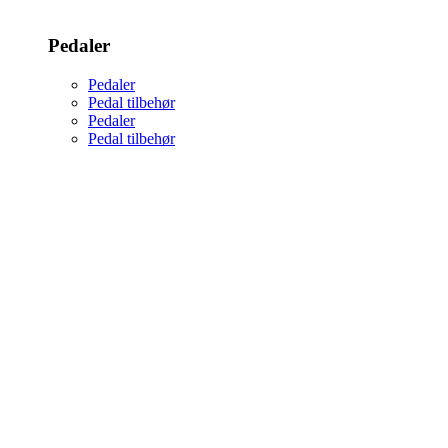
Pedaler
Pedaler
Pedal tilbehør
Pedaler
Pedal tilbehør