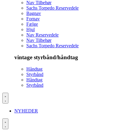
Nav Tilbehør
Sachs Torpedo Reservedele
Bagnav
Fornav
Fælge
Hjul
Nav Reservedele
Nav Tilbehør
Sachs Torpedo Reservedele
vintage styrbånd/håndtag
Håndtag
Styrbånd
Håndtag
Styrbånd
NYHEDER