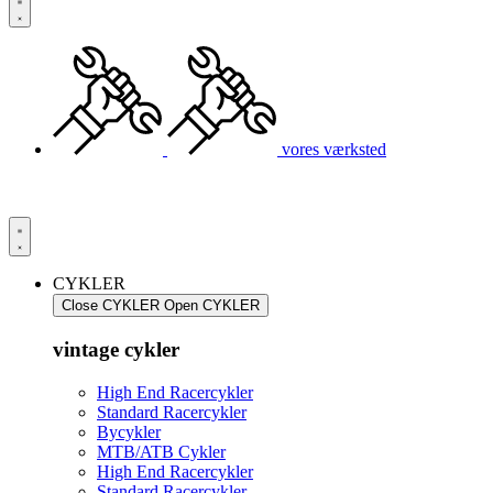
vores værksted
CYKLER
Close CYKLER
Open CYKLER
vintage cykler
High End Racercykler
Standard Racercykler
Bycykler
MTB/ATB Cykler
High End Racercykler
Standard Racercykler