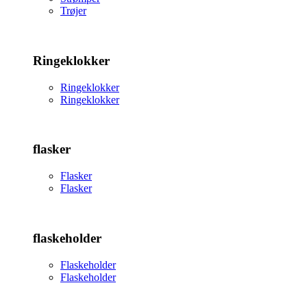
Trøjer
Ringeklokker
Ringeklokker
Ringeklokker
flasker
Flasker
Flasker
flaskeholder
Flaskeholder
Flaskeholder