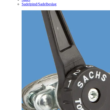
Sadelpind/Sadelbeslag