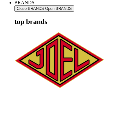
BRANDS
Close BRANDS
Open BRANDS
top brands