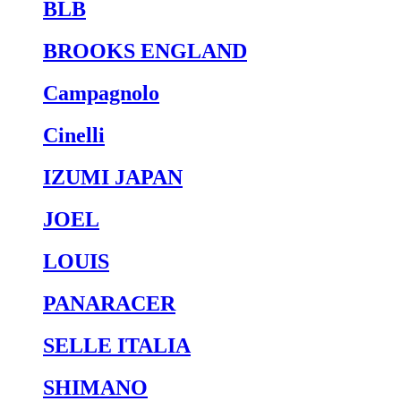
BLB
BROOKS ENGLAND
Campagnolo
Cinelli
IZUMI JAPAN
JOEL
LOUIS
PANARACER
SELLE ITALIA
SHIMANO