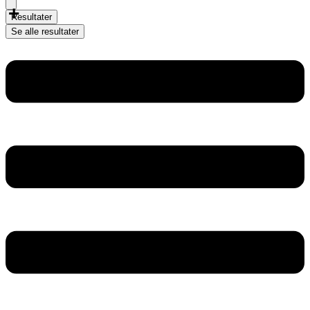
Resultater
Se alle resultater