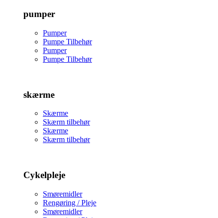
pumper
Pumper
Pumpe Tilbehør
Pumper
Pumpe Tilbehør
skærme
Skærme
Skærm tilbehør
Skærme
Skærm tilbehør
Cykelpleje
Smøremidler
Rengøring / Pleje
Smøremidler