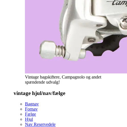
Vintage bagskiftere, Campagnolo og andet
spændende udvalg!
vintage hjul/nav/fælge
Bagnav
Fornav
Fælge
Hjul
Nav Reservedele