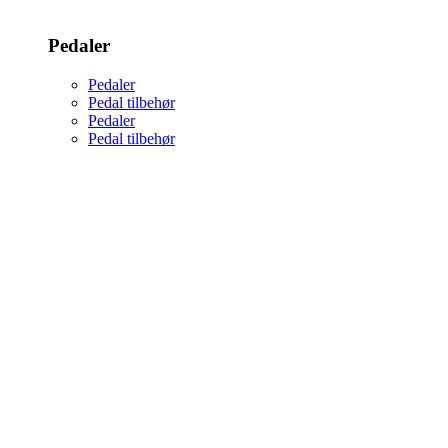
Pedaler
Pedaler
Pedal tilbehør
Pedaler
Pedal tilbehør