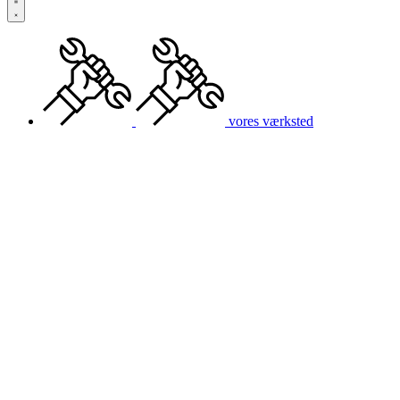
vores værksted