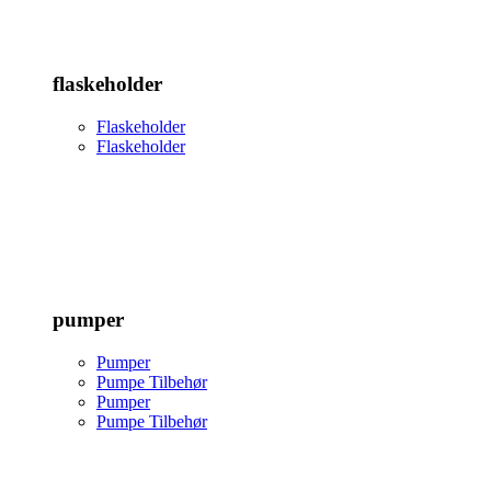
flaskeholder
Flaskeholder
Flaskeholder
pumper
Pumper
Pumpe Tilbehør
Pumper
Pumpe Tilbehør