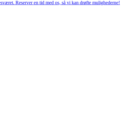
esværet. Reserver en tid med os, så vi kan drøfte mulighederne!