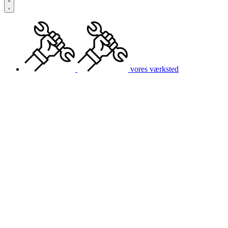
vores værksted