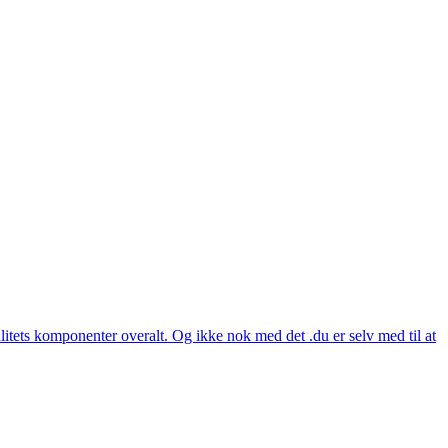
itets komponenter overalt. Og ikke nok med det .du er selv med til at