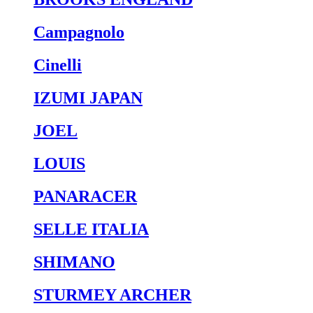
Campagnolo
Cinelli
IZUMI JAPAN
JOEL
LOUIS
PANARACER
SELLE ITALIA
SHIMANO
STURMEY ARCHER