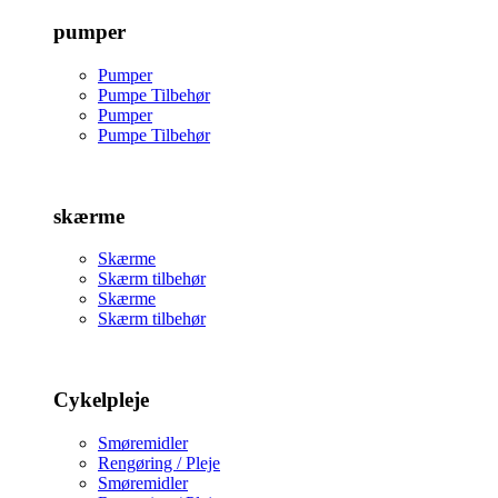
pumper
Pumper
Pumpe Tilbehør
Pumper
Pumpe Tilbehør
skærme
Skærme
Skærm tilbehør
Skærme
Skærm tilbehør
Cykelpleje
Smøremidler
Rengøring / Pleje
Smøremidler