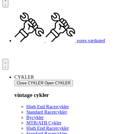
vores værksted
CYKLER
Close CYKLER
Open CYKLER
vintage cykler
High End Racercykler
Standard Racercykler
Bycykler
MTB/ATB Cykler
High End Racercykler
Standard Racercykler