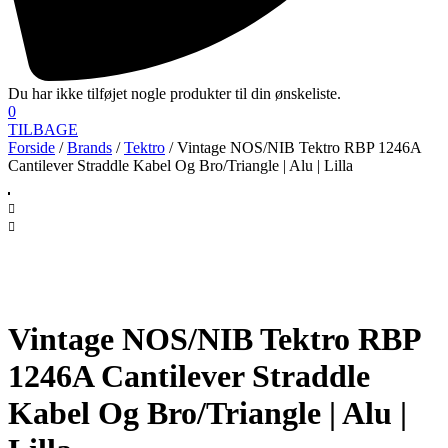
Du har ikke tilføjet nogle produkter til din ønskeliste.
0
TILBAGE
Forside
/
Brands
/
Tektro
/ Vintage NOS/NIB Tektro RBP 1246A
Cantilever Straddle Kabel Og Bro/Triangle | Alu | Lilla
Vintage NOS/NIB Tektro RBP
1246A Cantilever Straddle
Kabel Og Bro/Triangle | Alu |