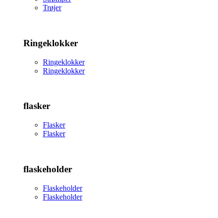
Trøjer
Ringeklokker
Ringeklokker
Ringeklokker
flasker
Flasker
Flasker
flaskeholder
Flaskeholder
Flaskeholder