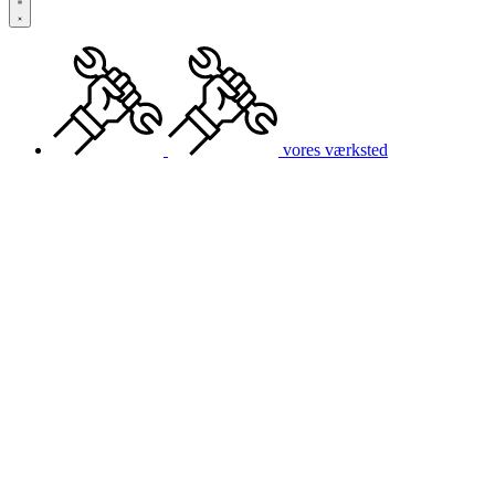
vores værksted