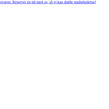
esværet. Reserver en tid med os, så vi kan drøfte mulighederne!