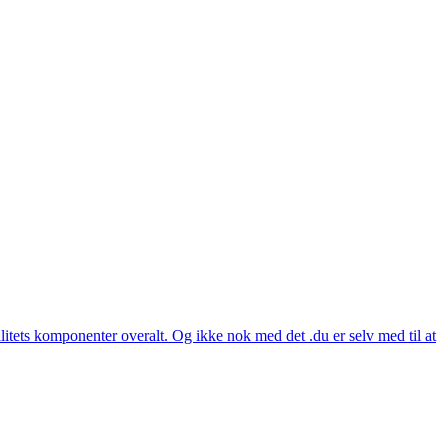
itets komponenter overalt. Og ikke nok med det .du er selv med til at