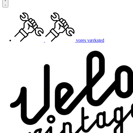
vores værksted