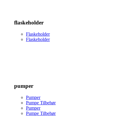
flaskeholder
Flaskeholder
Flaskeholder
pumper
Pumper
Pumpe Tilbehør
Pumper
Pumpe Tilbehør