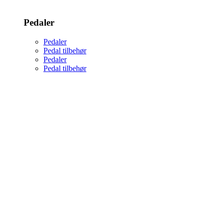
Pedaler
Pedaler
Pedal tilbehør
Pedaler
Pedal tilbehør