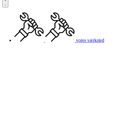
vores værksted