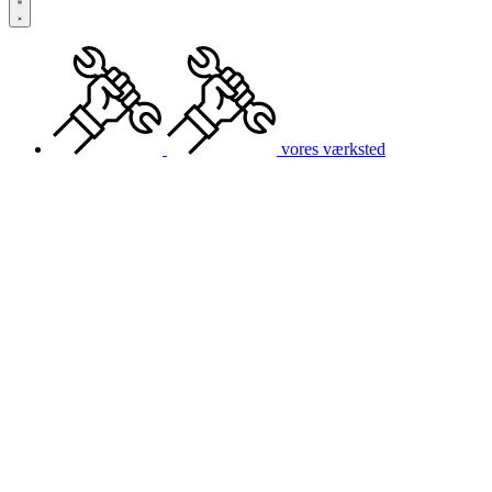
vores værksted