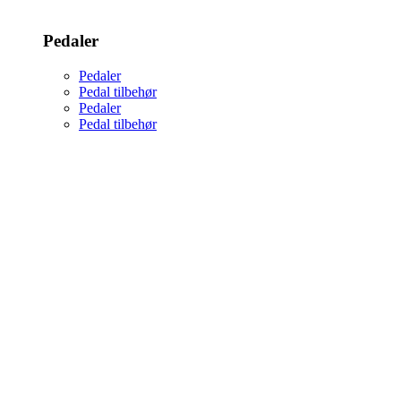
Pedaler
Pedaler
Pedal tilbehør
Pedaler
Pedal tilbehør