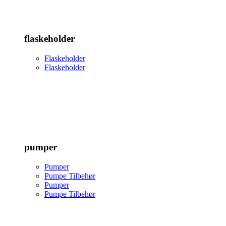
flaskeholder
Flaskeholder
Flaskeholder
pumper
Pumper
Pumpe Tilbehør
Pumper
Pumpe Tilbehør