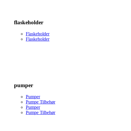
flaskeholder
Flaskeholder
Flaskeholder
pumper
Pumper
Pumpe Tilbehør
Pumper
Pumpe Tilbehør