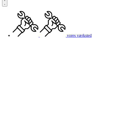
vores værksted