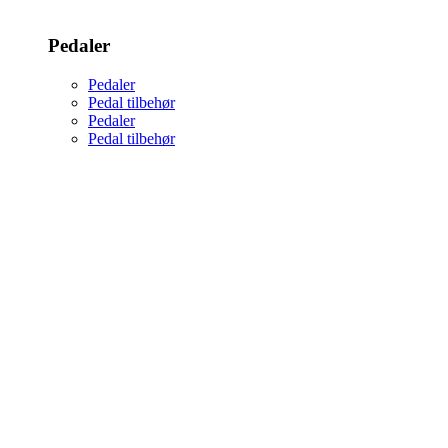
Pedaler
Pedaler
Pedal tilbehør
Pedaler
Pedal tilbehør