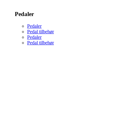
Pedaler
Pedaler
Pedal tilbehør
Pedaler
Pedal tilbehør