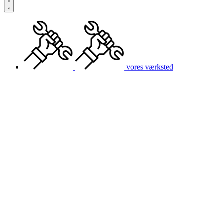
vores værksted