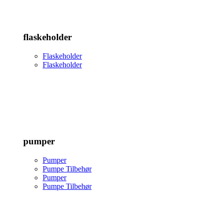
flaskeholder
Flaskeholder
Flaskeholder
pumper
Pumper
Pumpe Tilbehør
Pumper
Pumpe Tilbehør