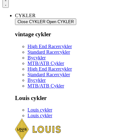
CYKLER
Close CYKLER
Open CYKLER
vintage cykler
High End Racercykler
Standard Racercykler
Bycykler
MTB/ATB Cykler
High End Racercykler
Standard Racercykler
Bycykler
MTB/ATB Cykler
Louis cykler
Louis cykler
Louis cykler