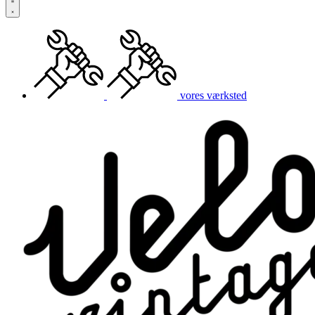
vores værksted