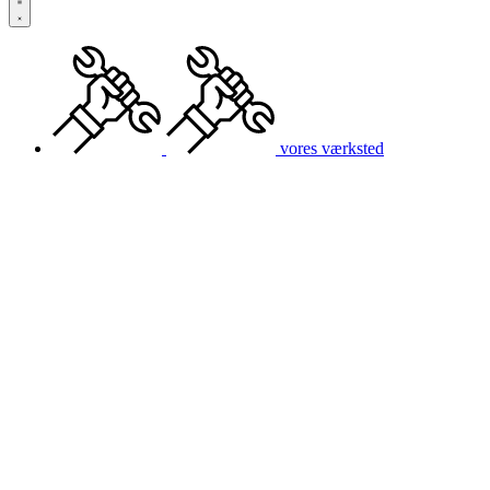
vores værksted