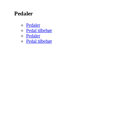
Pedaler
Pedaler
Pedal tilbehør
Pedaler
Pedal tilbehør