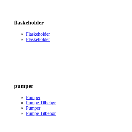
flaskeholder
Flaskeholder
Flaskeholder
pumper
Pumper
Pumpe Tilbehør
Pumper
Pumpe Tilbehør