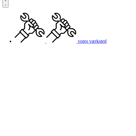
vores værksted