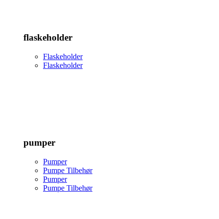
flaskeholder
Flaskeholder
Flaskeholder
pumper
Pumper
Pumpe Tilbehør
Pumper
Pumpe Tilbehør