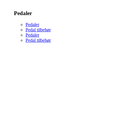
Pedaler
Pedaler
Pedal tilbehør
Pedaler
Pedal tilbehør