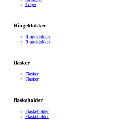
Trøjer
Ringeklokker
Ringeklokker
Ringeklokker
flasker
Flasker
Flasker
flaskeholder
Flaskeholder
Flaskeholder