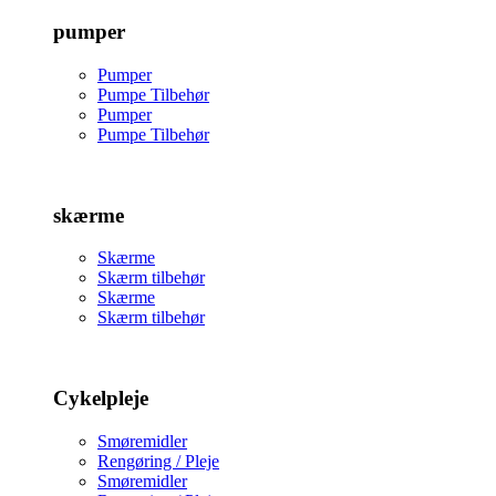
pumper
Pumper
Pumpe Tilbehør
Pumper
Pumpe Tilbehør
skærme
Skærme
Skærm tilbehør
Skærme
Skærm tilbehør
Cykelpleje
Smøremidler
Rengøring / Pleje
Smøremidler