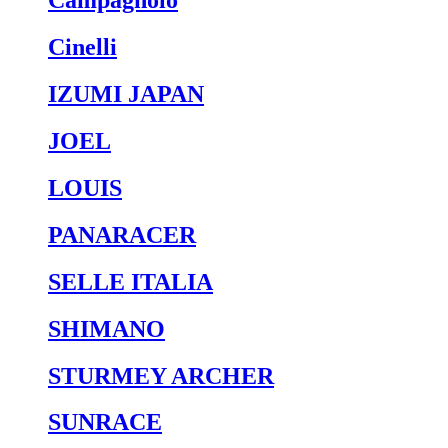
Campagnolo
Cinelli
IZUMI JAPAN
JOEL
LOUIS
PANARACER
SELLE ITALIA
SHIMANO
STURMEY ARCHER
SUNRACE