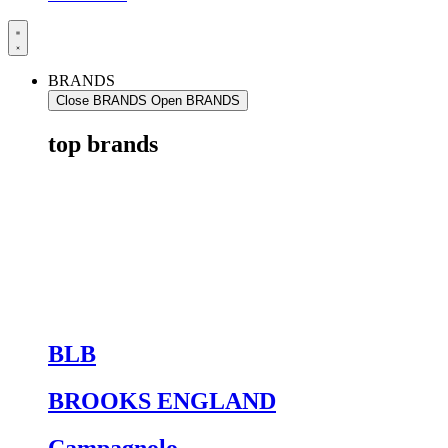
BRANDS
Close BRANDS
Open BRANDS
top brands
BLB
BROOKS ENGLAND