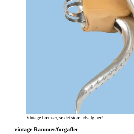
Vintage bremser, se det store udvalg her!
vintage Rammer/forgafler