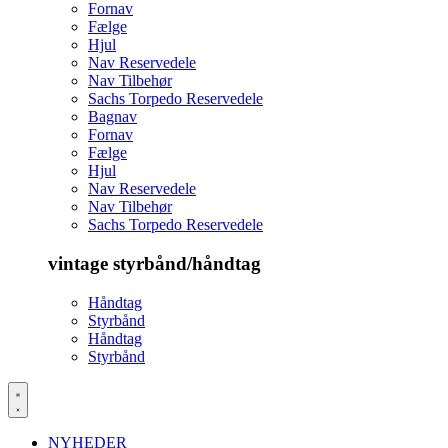
Fornav
Fælge
Hjul
Nav Reservedele
Nav Tilbehør
Sachs Torpedo Reservedele
Bagnav
Fornav
Fælge
Hjul
Nav Reservedele
Nav Tilbehør
Sachs Torpedo Reservedele
vintage styrbånd/håndtag
Håndtag
Styrbånd
Håndtag
Styrbånd
NYHEDER