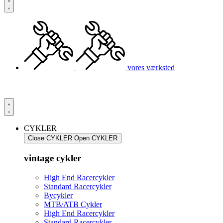
vores værksted
CYKLER
Close CYKLER
Open CYKLER
vintage cykler
High End Racercykler
Standard Racercykler
Bycykler
MTB/ATB Cykler
High End Racercykler
Standard Racercykler