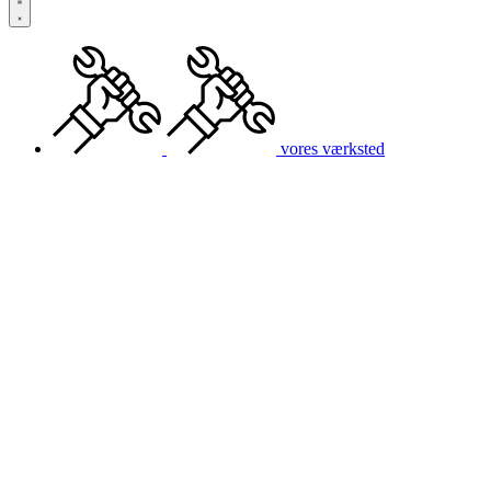
vores værksted