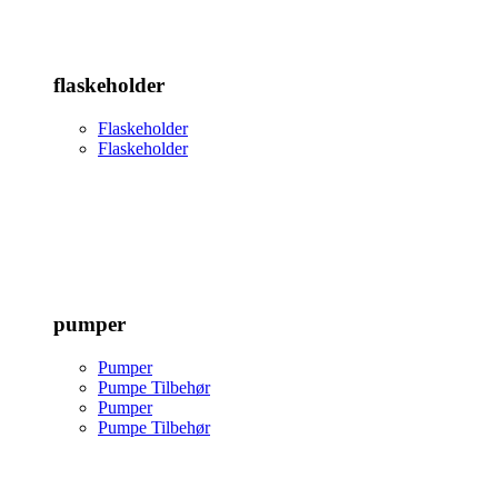
flaskeholder
Flaskeholder
Flaskeholder
pumper
Pumper
Pumpe Tilbehør
Pumper
Pumpe Tilbehør