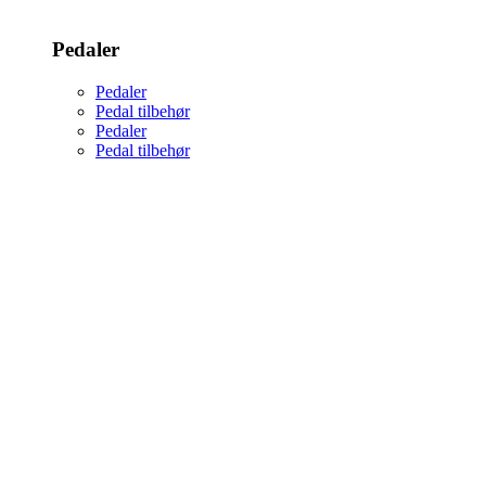
Pedaler
Pedaler
Pedal tilbehør
Pedaler
Pedal tilbehør