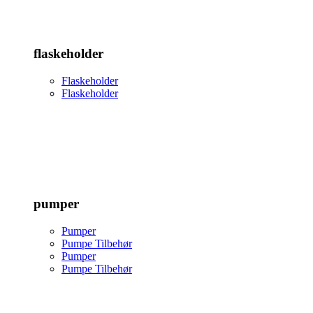
flaskeholder
Flaskeholder
Flaskeholder
pumper
Pumper
Pumpe Tilbehør
Pumper
Pumpe Tilbehør