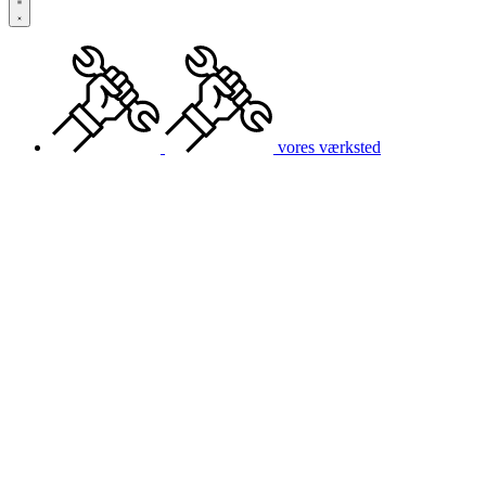
vores værksted