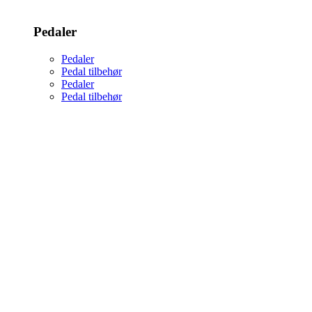
Pedaler
Pedaler
Pedal tilbehør
Pedaler
Pedal tilbehør