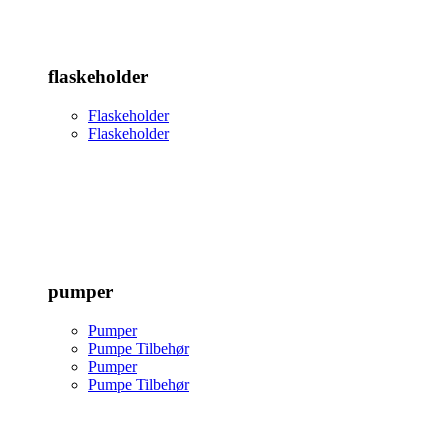
flaskeholder
Flaskeholder
Flaskeholder
pumper
Pumper
Pumpe Tilbehør
Pumper
Pumpe Tilbehør