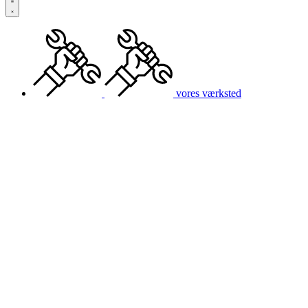
vores værksted