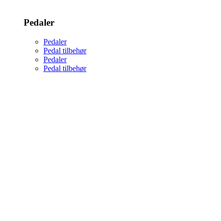
Pedaler
Pedaler
Pedal tilbehør
Pedaler
Pedal tilbehør