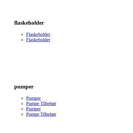
flaskeholder
Flaskeholder
Flaskeholder
pumper
Pumper
Pumpe Tilbehør
Pumper
Pumpe Tilbehør