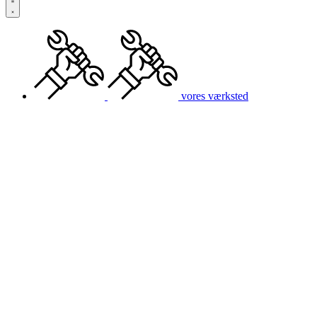
vores værksted