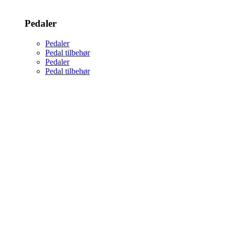
Pedaler
Pedaler
Pedal tilbehør
Pedaler
Pedal tilbehør