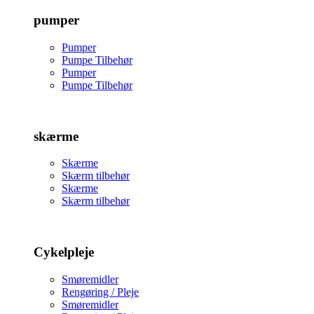
pumper
Pumper
Pumpe Tilbehør
Pumper
Pumpe Tilbehør
skærme
Skærme
Skærm tilbehør
Skærme
Skærm tilbehør
Cykelpleje
Smøremidler
Rengøring / Pleje
Smøremidler