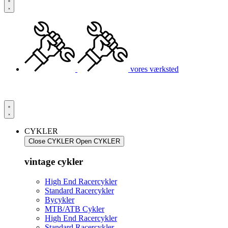
vores værksted
CYKLER
Close CYKLER
Open CYKLER
vintage cykler
High End Racercykler
Standard Racercykler
Bycykler
MTB/ATB Cykler
High End Racercykler
Standard Racercykler