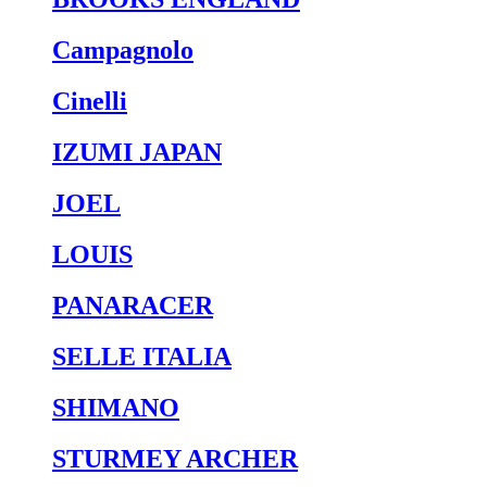
Campagnolo
Cinelli
IZUMI JAPAN
JOEL
LOUIS
PANARACER
SELLE ITALIA
SHIMANO
STURMEY ARCHER