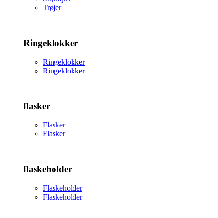
Trøjer
Ringeklokker
Ringeklokker
Ringeklokker
flasker
Flasker
Flasker
flaskeholder
Flaskeholder
Flaskeholder