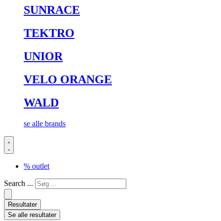
SUNRACE
TEKTRO
UNIOR
VELO ORANGE
WALD
se alle brands
% outlet
Search ...
Resultater
Se alle resultater